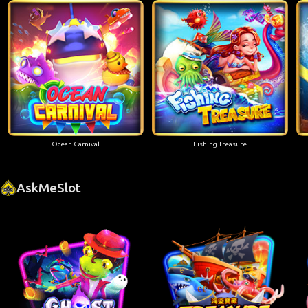
Ocean Carnival
Fishing Treasure
AskMeSlot