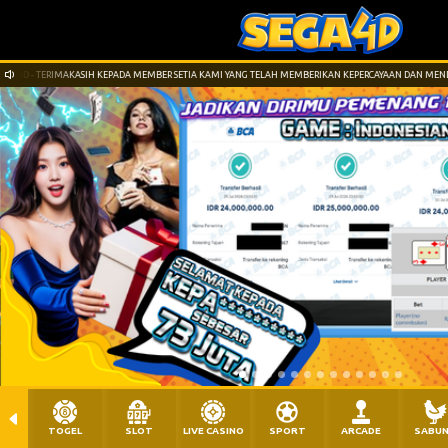
IMAKASIH KEPADA MEMBER SETIA KAMI YANG TELAH MEMBERIKAN KEPERCAYAAN DAN MENDUKUNG KAMI. 
SELAMAT KEPADA
pu*****z Berhasil Withdraw Sebesar Rp 2.250.000
TOGEL
SLOT
LIVE CASINO
SPORT
ARCADE
SABU