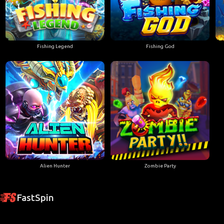
Fishing Legend
Fishing God
Alien Hunter
Zombie Party
FastSpin