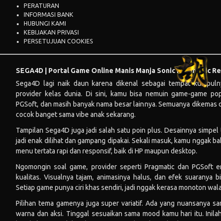
PERATURAN
INFORMASI BANK
HUBUNGI KAMI
KEBIJAKAN PRIVASI
PERSETUJUAN COOKIES
SEGA4D | Portal Game Online Manis Manja Sonic Pragmatic R
Sega4D lagi naik daun karena dikenal sebagai tempat kumpuln
provider kelas dunia. Di sini, kamu bisa nemuin game-game popu
PGSoft, dan masih banyak nama besar lainnya. Semuanya dikemas
cocok banget sama vibe anak sekarang.
Tampilan Sega4D juga jadi salah satu poin plus. Desainnya simpel t
jadi enak dilihat dan gampang dipakai. Sekali masuk, kamu nggak b
menu tertata rapi dan responsif, baik di HP maupun desktop.
Ngomongin soal game, provider seperti Pragmatic dan PGSoft 
kualitas. Visualnya tajam, animasinya halus, dan efek suaranya b
Setiap game punya ciri khas sendiri, jadi nggak kerasa monoton wal
Pilihan tema gamenya juga super variatif. Ada yang nuansanya sa
warna dan aksi. Tinggal sesuaikan sama mood kamu hari itu. Inila