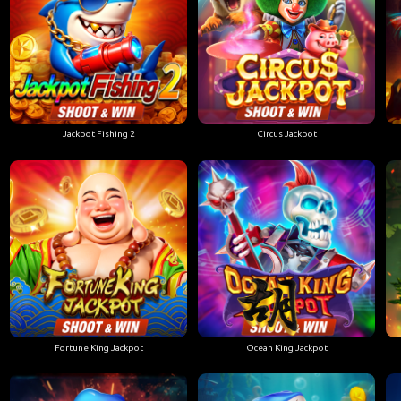
Jackpot Fishing 2
Circus Jackpot
Fortune King Jackpot
Ocean King Jackpot