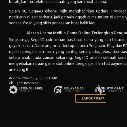
betah, karena selalu ada sesuatu yang baru buat dicoba.
Selain itu,
Sega4D
dikenal rajin menghadirkan update. Provider
ngeluarin rilisan terbaru, jadi pemain nggak cuma muter di game ya
sensasi fresh yang bikin penasaran buat balik lagi.
Alasan Utama Melilih Game Online Terlengkap Deng
Singkatnya, Sega4D jadi pilihan pas buat kamu yang cari hibura
gaya kekinian. Didukung provider top seperti Pragmatic Play dan PGS
ngasih pengalaman main yang santai, seru, padat, jelas, dan pa
selera anak muda zaman sekarang.
Sega4D
adalah sebuah situs
menyediakan ribuan game slot online dengan jaminan full payment 
ane song !!!
© 2015 - 2026 Copyright SEGA4D.
All Rights Reserved.
LAPOR PUSAT