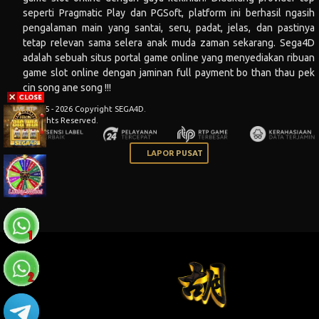
seperti Pragmatic Play dan PGSoft, platform ini berhasil ngasih
pengalaman main yang santai, seru, padat, jelas, dan pastinya
tetap relevan sama selera anak muda zaman sekarang.
Sega4D
adalah sebuah situs portal game online yang menyediakan ribuan
game slot online dengan jaminan full payment bo than thau pek
cin song ane song !!!
© 2015 - 2026 Copyright SEGA4D.
All Rights Reserved.
LAPOR PUSAT