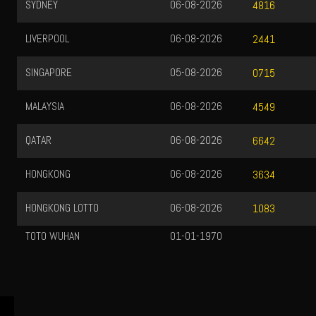
SYDNEY
06-08-2026
4816
LIVERPOOL
06-08-2026
2441
SINGAPORE
05-08-2026
0715
MALAYSIA
06-08-2026
4549
QATAR
06-08-2026
6642
HONGKONG
06-08-2026
3634
HONGKONG LOTTO
06-08-2026
1083
TOTO WUHAN
01-01-1970