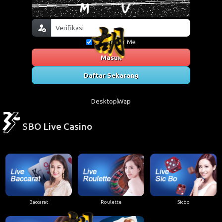
Remember Me
Masuk
Daftar Sekarang
Desktop
Wap
SBO Live Casino
Baccarat
Roulette
Sicbo