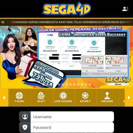
4D - TERIMAKASIH KEPADA MEMBER SETIA KAMI YANG TELAH MEMBERIKAN KEPERCAYAAN DAN MENDUKUN
TOGEL
SLOT
LIVE CASINO
SPORT
ARCADE
SABU