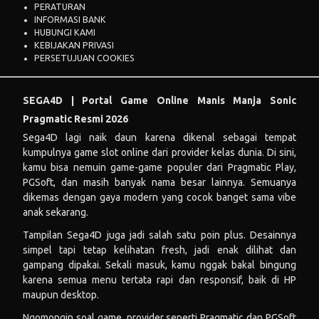
PERATURAN
INFORMASI BANK
HUBUNGI KAMI
KEBIJAKAN PRIVASI
PERSETUJUAN COOKIES
SEGA4D | Portal Game Online Manis Manja Sonic
Pragmatic Resmi 2026
Sega4D lagi naik daun karena dikenal sebagai tempat
kumpulnya game slot online dari provider kelas dunia. Di sini,
kamu bisa nemuin game-game populer dari Pragmatic Play,
PGSoft, dan masih banyak nama besar lainnya. Semuanya
dikemas dengan gaya modern yang cocok banget sama vibe
anak sekarang.
Tampilan Sega4D juga jadi salah satu poin plus. Desainnya
simpel tapi tetap kelihatan fresh, jadi enak dilihat dan
gampang dipakai. Sekali masuk, kamu nggak bakal bingung
karena semua menu tertata rapi dan responsif, baik di HP
maupun desktop.
Ngomongin soal game, provider seperti Pragmatic dan PGSoft