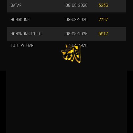
QATAR
08-08-2026
5256
HONGKONG
08-08-2026
2797
HONGKONG LOTTO
08-08-2026
5917
TOTO WUHAN
01-01-1970