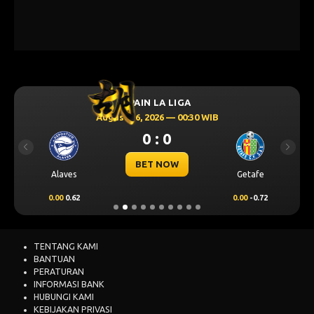
SPAIN LA LIGA
August 16, 2026 — 00:30 WIB
0 : 0
Previous
Next
BET NOW
Alaves
Getafe
0.00
0.62
0.00
-0.72
TENTANG KAMI
BANTUAN
PERATURAN
INFORMASI BANK
HUBUNGI KAMI
KEBIJAKAN PRIVASI