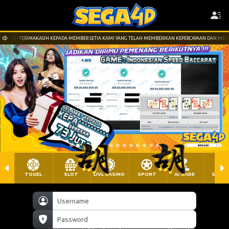
4D - TERIMAKASIH KEPADA MEMBER SETIA KAMI YANG TELAH MEMBERIKAN KEPERCAYAAN DAN MENDUKUN
TOGEL
SLOT
LIVE CASINO
SPORT
ARCADE
SABU