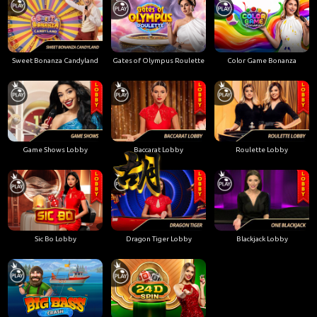
Sweet Bonanza Candyland
Gates of Olympus Roulette
Color Game Bonanza
Game Shows Lobby
Baccarat Lobby
Roulette Lobby
Sic Bo Lobby
Dragon Tiger Lobby
Blackjack Lobby