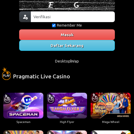
Remember Me
Masuk
Daftar Sekarang
Desktop
Wap
Pragmatic Live Casino
Spaceman
High Flyer
Mega Wheel