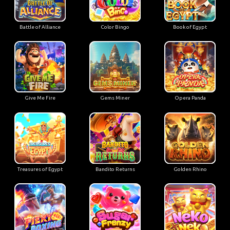
Battle of Alliance
Color Bingo
Book of Egypt
Give Me Fire
Gems Miner
Opera Panda
Treasures of Egypt
Bandito Returns
Golden Rhino