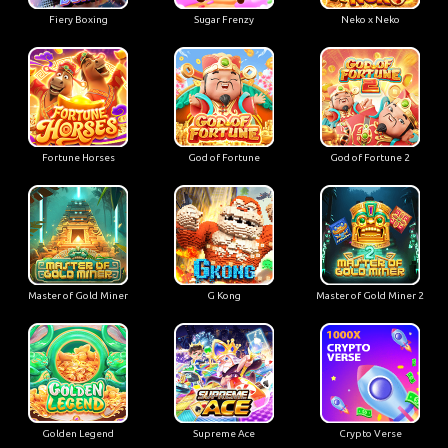
Fiery Boxing
Sugar Frenzy
Neko x Neko
Fortune Horses
God of Fortune
God of Fortune 2
Master of Gold Miner
G Kong
Master of Gold Miner 2
Golden Legend
Supreme Ace
Crypto Verse