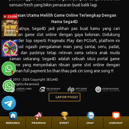
sensasi fresh yang bikin penasaran buat balik lagi.
Alasan Utama Melilih Game Online Terlengkap Dengan
Nama Sega4D
Singkatnya, Sega4D jadi pilihan pas buat kamu yang cari
hiburan game slot online dengan gaya kekinian. Didukung
provider top seperti Pragmatic Play dan PGSoft, platform ini
berhasil ngasih pengalaman main yang santai, seru, padat,
jelas, dan pastinya tetap relevan sama selera anak muda
zaman sekarang.
Sega4D
adalah sebuah situs portal game
online yang menyediakan ribuan game slot online dengan
jaminan full payment bo than thau pek cin song ane song !!!
© 2015 - 2026 Copyright SEGA4D.
All Rights Reserved.
LAPOR PUSAT
BERANDA
PROMOSI
EVENT
CHAT
LIVECHAT