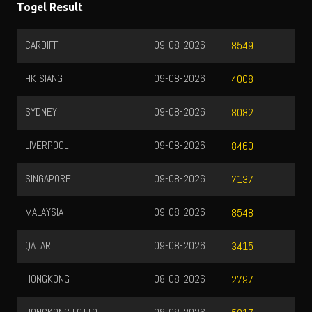
Togel Result
CARDIFF
09-08-2026
8549
HK SIANG
09-08-2026
4008
SYDNEY
09-08-2026
8082
LIVERPOOL
09-08-2026
8460
SINGAPORE
09-08-2026
7137
MALAYSIA
09-08-2026
8548
QATAR
09-08-2026
3415
HONGKONG
08-08-2026
2797