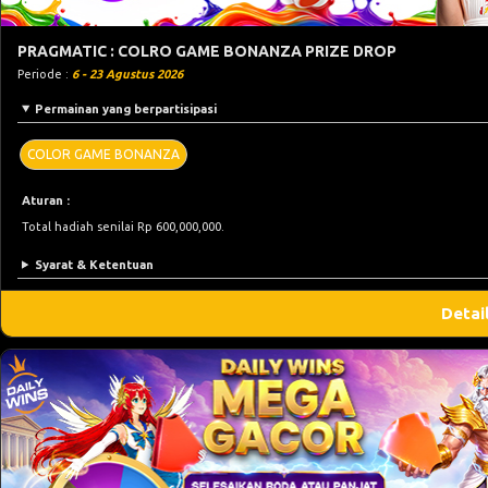
PRAGMATIC : COLRO GAME BONANZA PRIZE DROP
Periode :
6 - 23 Agustus 2026
Permainan yang berpartisipasi
COLOR GAME BONANZA
Aturan :
Total hadiah senilai Rp 600,000,000.
Syarat & Ketentuan
Detai