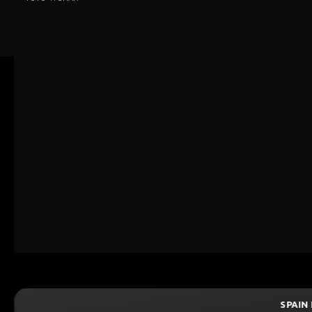
SPAIN 