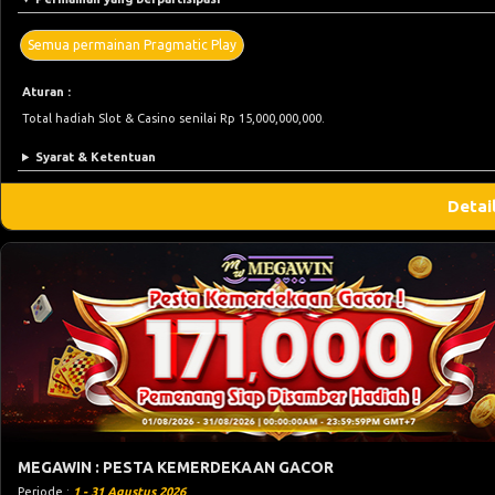
Semua permainan Pragmatic Play
Aturan :
Total hadiah Slot & Casino senilai Rp 15,000,000,000.
Syarat & Ketentuan
Detai
MEGAWIN : PESTA KEMERDEKAAN GACOR
Periode :
1 - 31 Agustus 2026