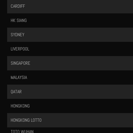
CARDIFF
HK SIANG
SYDNEY
LIVERPOOL
SINGAPORE
MALAYSIA
QATAR
HONGKONG
HONGKONG LOTTO
TOTO WUHAN