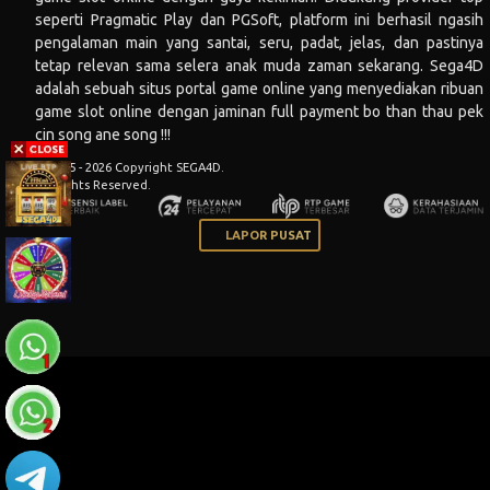
seperti Pragmatic Play dan PGSoft, platform ini berhasil ngasih
pengalaman main yang santai, seru, padat, jelas, dan pastinya
tetap relevan sama selera anak muda zaman sekarang.
Sega4D
adalah sebuah situs portal game online yang menyediakan ribuan
game slot online dengan jaminan full payment bo than thau pek
cin song ane song !!!
© 2015 - 2026 Copyright SEGA4D.
All Rights Reserved.
LAPOR PUSAT