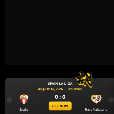
LIGA
SPAIN LA LI
— 02:30 WIB
August 16, 2026 — 
0 : 0
Previous
Ne
OW
BET NOW
Rayo Vallecano
Alaves