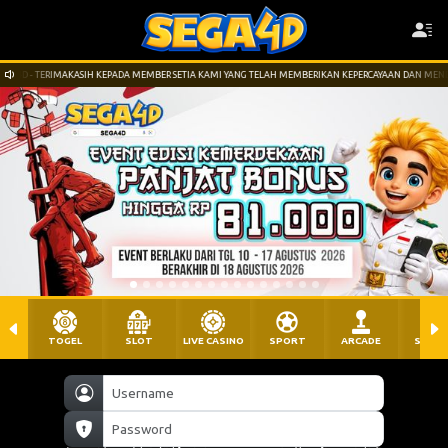
D - TERIMAKASIH KEPADA MEMBER SETIA KAMI YANG TELAH MEMBERIKAN KEPERCAYAAN DAN MENDUKUNG
TOGEL
SLOT
LIVE CASINO
SPORT
ARCADE
SABU