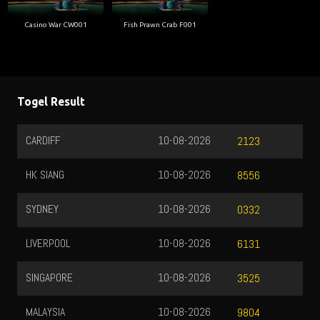
Casino War CW001
Fish Prawn Crab F001
Togel Result
CARDIFF
10-08-2026
2123
HK SIANG
10-08-2026
8556
SYDNEY
10-08-2026
0332
LIVERPOOL
10-08-2026
6131
SINGAPORE
10-08-2026
3525
MALAYSIA
10-08-2026
9804