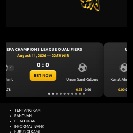
UEFA CHAMPIONS LEAGUE QUALIFIERS
August 11, 2026 — 22:00 WIB
0 : 0
Previous
Next
BET NOW
e
Kairat Almaty (n)
Levski Sofia
0.00
0.82
0.00
-0.94
TENTANG KAMI
BANTUAN
PERATURAN
INFORMASI BANK
HUBUNGI KAMI