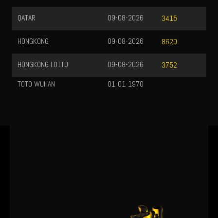
QATAR
09-08-2026
3415
HONGKONG
09-08-2026
8620
HONGKONG LOTTO
09-08-2026
3752
TOTO WUHAN
01-01-1970