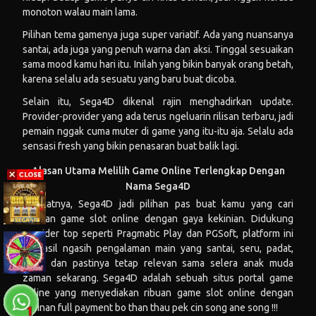
monoton walau main lama.
Pilihan tema gamenya juga super variatif. Ada yang nuansanya
santai, ada juga yang penuh warna dan aksi. Tinggal sesuaikan
sama mood kamu hari itu. Inilah yang bikin banyak orang betah,
karena selalu ada sesuatu yang baru buat dicoba.
Selain itu,
Sega4D
dikenal rajin menghadirkan update.
Provider-provider yang ada terus ngeluarin rilisan terbaru, jadi
pemain nggak cuma muter di game yang itu-itu aja. Selalu ada
sensasi fresh yang bikin penasaran buat balik lagi.
Alasan Utama Melilih Game Online Terlengkap Dengan
Nama Sega4D
Singkatnya, Sega4D jadi pilihan pas buat kamu yang cari
hiburan game slot online dengan gaya kekinian. Didukung
provider top seperti Pragmatic Play dan PGSoft, platform ini
berhasil ngasih pengalaman main yang santai, seru, padat,
jelas, dan pastinya tetap relevan sama selera anak muda
zaman sekarang.
Sega4D
adalah sebuah situs portal game
online yang menyediakan ribuan game slot online dengan
jaminan full payment bo than thau pek cin song ane song !!!