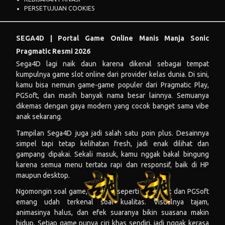
PERSETUJUAN COOKIES
SEGA4D | Portal Game Online Manis Manja Sonic
Pragmatic Resmi 2026
Sega4D lagi naik daun karena dikenal sebagai tempat
kumpulnya game slot online dari provider kelas dunia. Di sini,
kamu bisa nemuin game-game populer dari Pragmatic Play,
PGSoft, dan masih banyak nama besar lainnya. Semuanya
dikemas dengan gaya modern yang cocok banget sama vibe
anak sekarang.
Tampilan Sega4D juga jadi salah satu poin plus. Desainnya
simpel tapi tetap kelihatan fresh, jadi enak dilihat dan
gampang dipakai. Sekali masuk, kamu nggak bakal bingung
karena semua menu tertata rapi dan responsif, baik di HP
maupun desktop.
Ngomongin soal game, provider seperti Pragmatic dan PGSoft
emang udah terkenal soal kualitas. Visualnya tajam,
animasinya halus, dan efek suaranya bikin suasana makin
hidup. Setiap game punya ciri khas sendiri, jadi nggak kerasa