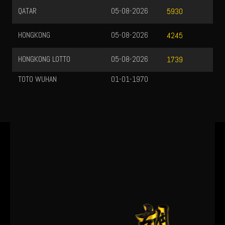
QATAR
05-08-2026
5930
HONGKONG
05-08-2026
4245
HONGKONG LOTTO
05-08-2026
1739
TOTO WUHAN
01-01-1970