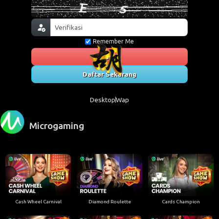
Remember Me
Masuk
Daftar Sekarang
Desktop
Wap
Microgaming
Cash Wheel Carnival
Diamond Roulette
Cards Champion