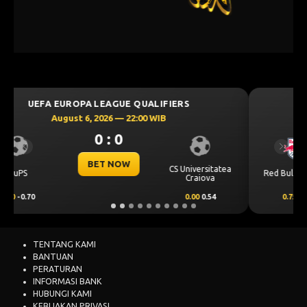
UEFA EUROPA LEAGUE QUALIFIERS
August 7, 2026 — 00:00 WIB
0 : 0
Previous
Next
BET NOW
Red Bull Salzburg
Pafos FC
0.75
0.57
-0.75
-0.73
TENTANG KAMI
BANTUAN
PERATURAN
INFORMASI BANK
HUBUNGI KAMI
KEBIJAKAN PRIVASI