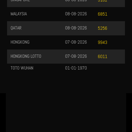
MALAYSIA
08-08-2026
6851
QATAR
08-08-2026
5256
HONGKONG
07-08-2026
9943
HONGKONG LOTTO
07-08-2026
6011
TOTO WUHAN
01-01-1970