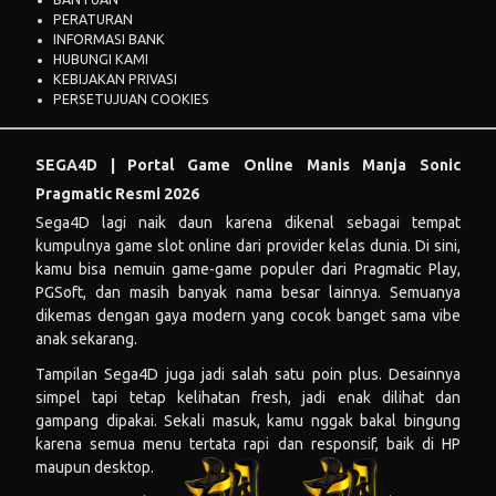
PERATURAN
INFORMASI BANK
HUBUNGI KAMI
KEBIJAKAN PRIVASI
PERSETUJUAN COOKIES
SEGA4D | Portal Game Online Manis Manja Sonic
Pragmatic Resmi 2026
Sega4D lagi naik daun karena dikenal sebagai tempat
kumpulnya game slot online dari provider kelas dunia. Di sini,
kamu bisa nemuin game-game populer dari Pragmatic Play,
PGSoft, dan masih banyak nama besar lainnya. Semuanya
dikemas dengan gaya modern yang cocok banget sama vibe
anak sekarang.
Tampilan Sega4D juga jadi salah satu poin plus. Desainnya
simpel tapi tetap kelihatan fresh, jadi enak dilihat dan
gampang dipakai. Sekali masuk, kamu nggak bakal bingung
karena semua menu tertata rapi dan responsif, baik di HP
maupun desktop.