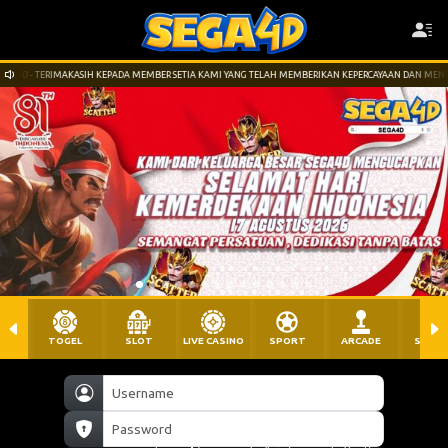
4D - TERIMAKASIH KEPADA MEMBER SETIA KAMI YANG TELAH MEMBERIKAN KEPERCAYAAN DAN MENDUKUNG
TOGEL
SLOT
LIVE CASINO
SPORT
ARCADE
SABU