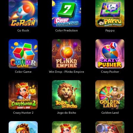
Go Rush
Color Prediction
Pappu
Color Game
Win Drop - Plinko Empire
Crazy Pusher
Crazy Hunter 2
Jogo do Bicho
Golden Land