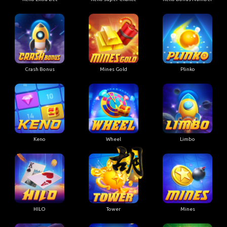
Crash Bonus
Mines Gold
Plinko
Keno
Wheel
Limbo
HILO
Tower
Mines