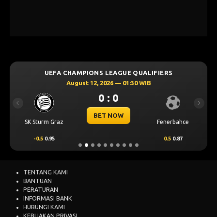
UEFA CHAMPIONS LEAGUE QUALIFIERS
August 12, 2026 — 01:15 WIB
0 : 0
Previous
Next
BET NOW
Slovan Bratislava
Mjallby
0.5
0.83
-0.5
0.99
TENTANG KAMI
BANTUAN
PERATURAN
INFORMASI BANK
HUBUNGI KAMI
KEBIJAKAN PRIVASI