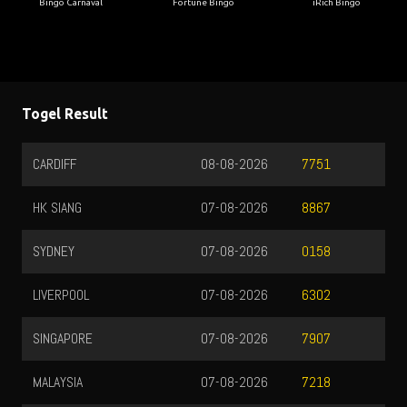
Bingo Carnaval
Fortune Bingo
iRich Bingo
Togel Result
CARDIFF
08-08-2026
7751
HK SIANG
07-08-2026
8867
SYDNEY
07-08-2026
0158
LIVERPOOL
07-08-2026
6302
SINGAPORE
07-08-2026
7907
MALAYSIA
07-08-2026
7218