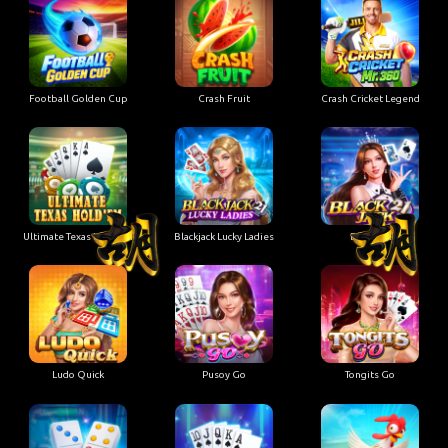
Football Golden Cup
Crash Fruit
Crash Cricket Legend
Ultimate Texas Hold'em
Blackjack Lucky Ladies
Blackjack
Ludo Quick
Pusoy Go
Tongits Go