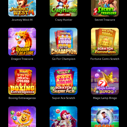
Joumey West M
Crazy Hunter
Secret Treasure
Dragon Treasure
Go For Champion
Fortune Gems Scratch
Boxing Extravaganza
Super Ace Scratch
Magic Lamp Bingo