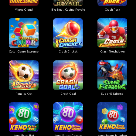
Mines Grand
Big Small Casino Royale
Crash Puck
Color Game Extreme
Crash Cricket
Crash Touchdown
Penalty Kick
Crash Goal
Super E-Sabong
Keno Extra Bet
Keno Super Chance
Keno Bonus Number