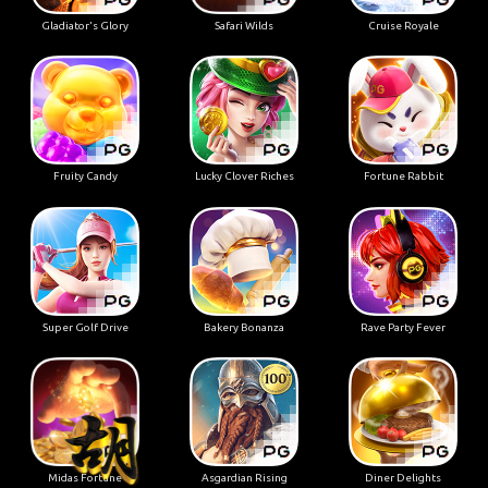
Gladiator's Glory
Safari Wilds
Cruise Royale
Fruity Candy
Lucky Clover Riches
Fortune Rabbit
Super Golf Drive
Bakery Bonanza
Rave Party Fever
Midas Fortune
Asgardian Rising
Diner Delights