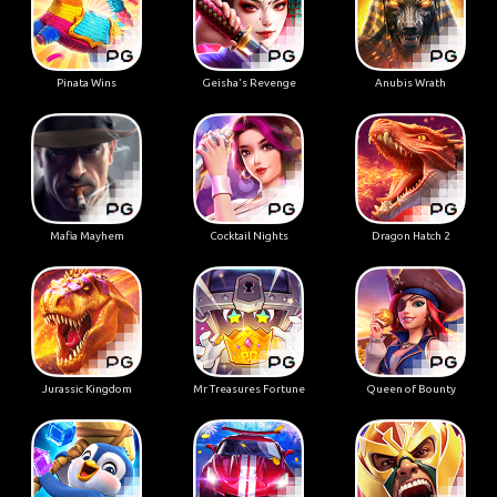
Pinata Wins
Geisha's Revenge
Anubis Wrath
Mafia Mayhem
Cocktail Nights
Dragon Hatch 2
Jurassic Kingdom
Mr Treasures Fortune
Queen of Bounty