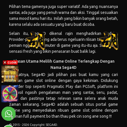
Pilihan tema gamenya juga super variatif. Ada yang nuansanya
santai, ada juga yang penuh warna dan aksi. Tinggal sesuaikan
sama mood kamu hari itu. Inilah yang bikin banyak orang betah,
karena selalu ada sesuatu yang baru buat dicoba.
Selain itu,
Sega4D
dikenal rajin menghadirkan update.
Provider-provider yang ada terus ngeluarin rilisan terbaru, jadi
pemain nggak cuma muter di game yang itu-itu aja. Selalu ada
sensasi fresh yang bikin penasaran buat balik lagi.
Alasan Utama Melilih Game Online Terlengkap Dengan
Nama Sega4D
Singkatnya, Sega4D jadi pilihan pas buat kamu yang cari
hiburan game slot online dengan gaya kekinian. Didukung
provider top seperti Pragmatic Play dan PGSoft, platform ini
berhasil ngasih pengalaman main yang santai, seru, padat,
jelas, dan pastinya tetap relevan sama selera anak muda
zaman sekarang.
Sega4D
adalah sebuah situs portal game
online yang menyediakan ribuan game slot online dengan
jaminan full payment bo than thau pek cin song ane song !!!
© 2015 - 2026 Copyright SEGA4D.