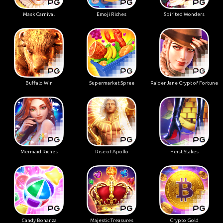
Mask Carnival
Emoji Riches
Spirited Wonders
Buffalo Win
Supermarket Spree
Raider Jane Crypt of Fortune
Mermaid Riches
Rise of Apollo
Heist Stakes
Candy Bonanza
Majestic Treasures
Crypto Gold