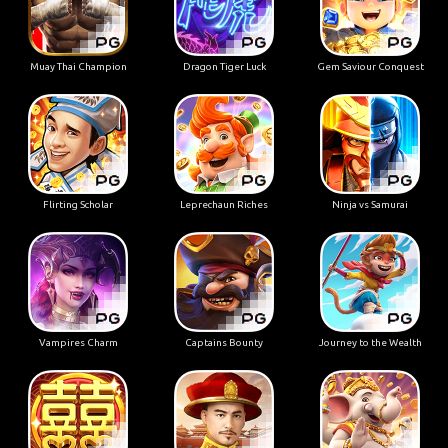
Muay Thai Champion
Dragon Tiger Luck
Gem Saviour Conquest
Flirting Scholar
Leprechaun Riches
Ninja vs Samurai
Vampires Charm
Captains Bounty
Journey to the Wealth