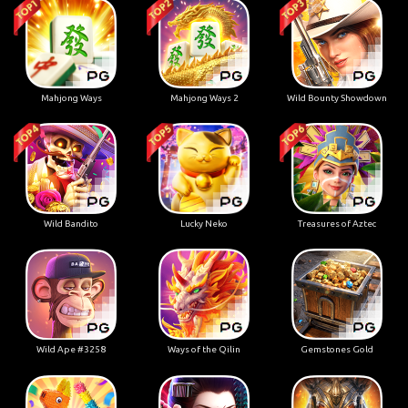
Mahjong Ways
Mahjong Ways 2
Wild Bounty Showdown
Wild Bandito
Lucky Neko
Treasures of Aztec
Wild Ape #3258
Ways of the Qilin
Gemstones Gold