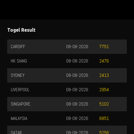
Togel Result
CARDIFF
08-08-2026
7751
HK SIANG
08-08-2026
2476
SYDNEY
08-08-2026
2413
LIVERPOOL
08-08-2026
2954
SINGAPORE
08-08-2026
5102
MALAYSIA
08-08-2026
6851
QATAR
08-08-2026
5256