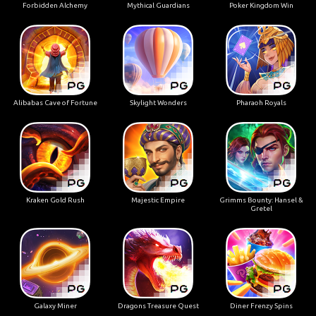
Forbidden Alchemy
Mythical Guardians
Poker Kingdom Win
Alibabas Cave of Fortune
Skylight Wonders
Pharaoh Royals
Kraken Gold Rush
Majestic Empire
Grimms Bounty: Hansel &
Gretel
Galaxy Miner
Dragons Treasure Quest
Diner Frenzy Spins