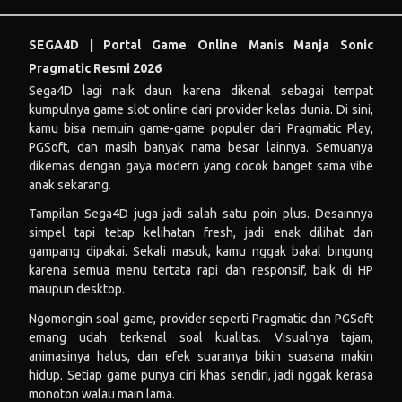
SEGA4D | Portal Game Online Manis Manja Sonic
Pragmatic Resmi 2026
Sega4D lagi naik daun karena dikenal sebagai tempat
kumpulnya game slot online dari provider kelas dunia. Di sini,
kamu bisa nemuin game-game populer dari Pragmatic Play,
PGSoft, dan masih banyak nama besar lainnya. Semuanya
dikemas dengan gaya modern yang cocok banget sama vibe
anak sekarang.
Tampilan Sega4D juga jadi salah satu poin plus. Desainnya
simpel tapi tetap kelihatan fresh, jadi enak dilihat dan
gampang dipakai. Sekali masuk, kamu nggak bakal bingung
karena semua menu tertata rapi dan responsif, baik di HP
maupun desktop.
Ngomongin soal game, provider seperti Pragmatic dan PGSoft
emang udah terkenal soal kualitas. Visualnya tajam,
animasinya halus, dan efek suaranya bikin suasana makin
hidup. Setiap game punya ciri khas sendiri, jadi nggak kerasa
monoton walau main lama.