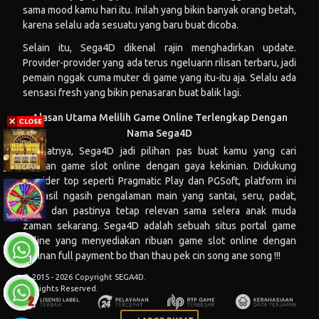
sama mood kamu hari itu. Inilah yang bikin banyak orang betah,
karena selalu ada sesuatu yang baru buat dicoba.
Selain itu,
Sega4D
dikenal rajin menghadirkan update.
Provider-provider yang ada terus ngeluarin rilisan terbaru, jadi
pemain nggak cuma muter di game yang itu-itu aja. Selalu ada
sensasi fresh yang bikin penasaran buat balik lagi.
Alasan Utama Melilih Game Online Terlengkap Dengan
Nama Sega4D
Singkatnya, Sega4D jadi pilihan pas buat kamu yang cari
hiburan game slot online dengan gaya kekinian. Didukung
provider top seperti Pragmatic Play dan PGSoft, platform ini
berhasil ngasih pengalaman main yang santai, seru, padat,
jelas, dan pastinya tetap relevan sama selera anak muda
zaman sekarang.
Sega4D
adalah sebuah situs portal game
online yang menyediakan ribuan game slot online dengan
jaminan full payment bo than thau pek cin song ane song !!!
© 2015 - 2026 Copyright SEGA4D.
All Rights Reserved.