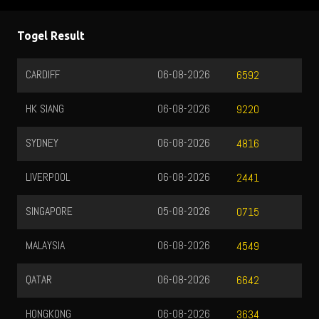
Togel Result
CARDIFF
06-08-2026
6592
HK SIANG
06-08-2026
9220
SYDNEY
06-08-2026
4816
LIVERPOOL
06-08-2026
2441
SINGAPORE
05-08-2026
0715
MALAYSIA
06-08-2026
4549
QATAR
06-08-2026
6642
HONGKONG
06-08-2026
3634