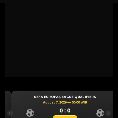
UEFA EUROPA LEAGUE QUALIFIERS
August 7, 2026 — 00:00 WIB
0 : 0
Previous
Next