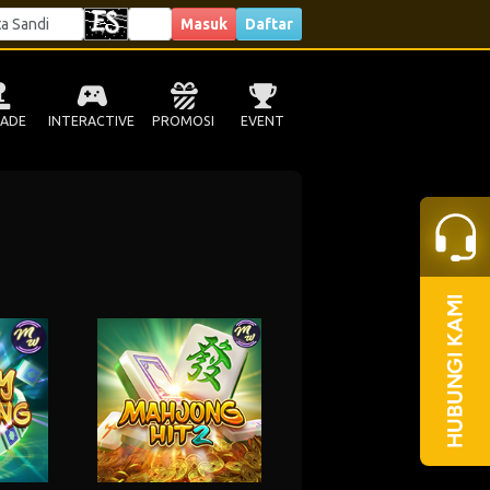
G KAMI. LINK SITUS : WWW.SEGA4D.ME
SELAMAT DATANG DI SEGA4D 
Masuk
Daftar
ADE
INTERACTIVE
PROMOSI
EVENT