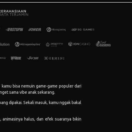
RIVASI
|
PERSETUJUAN COOKIES
asure
Golden Toad
ni, kamu bisa nemuin game-game populer dari
nget sama vibe anak sekarang.
mpang dipakai. Sekali masuk, kamu nggak bakal
h
 animasinya halus, dan efek suaranya bikin