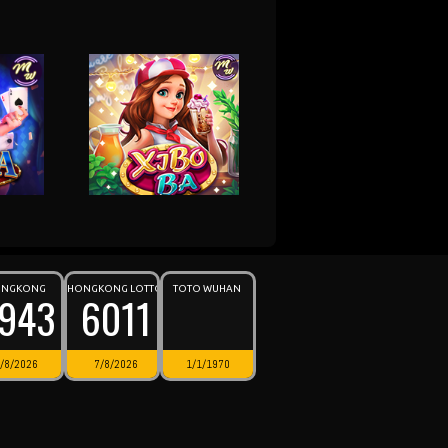
E
Xi Bo Ba
ONGKONG
HONGKONG LOTTO
TOTO WUHAN
943
6011
/8/2026
7/8/2026
1/1/1970
 Cai
Lucky - 88 Flower