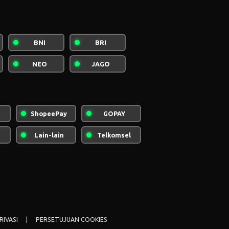
BNI
BRI
NEO
JAGO
iamond
Wealth - 88 Drum
ShopeePay
GOPAY
Lain-lain
Telkomsel
olden
Gold Panda