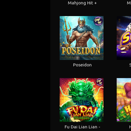
Mahjong Hit +
M
Poseidon
Fu Dai Lian Lian -