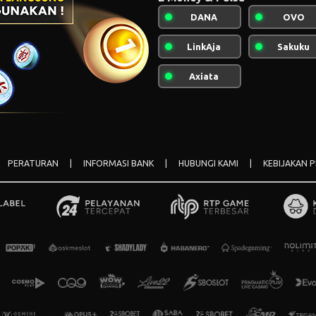
DANA
OVO
LinkAja
Sakuku
Axiata
PERATURAN
|
INFORMASI BANK
|
HUBUNGI KAMI
|
KEBIJAKAN P