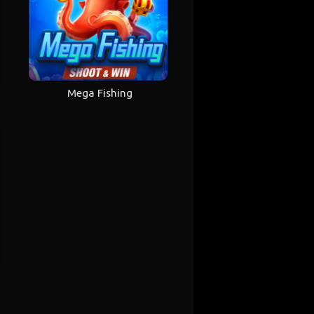
Mega Fishing