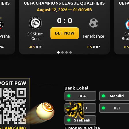
IERS
E-FOOTBALL F24 INTERNATIONAL
E-
FRIENDLY
August 8, 2026 — 04:15 WIB
1 : 0
Saint-
oise
BET NOW
e-Croatia
e-Argentina
e-Po
1.00
0.25
0.55
-0.25
-0.79
0.0
Bank Lokal
BCA
Mandiri
CIMB
BSI
SeaBank
E Money & Pulsa