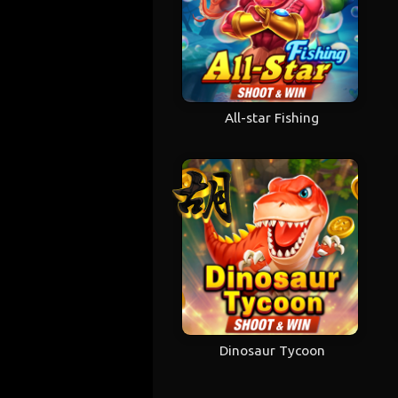
All-star Fishing
Dinosaur Tycoon