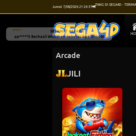
SELAMAT DATANG DI SEGA4D - TERIMAKASIH K
Jumat 7/08/2026 21:24:38
SELAMAT KEPADA
HO
qa*****5 Berhasil Withdraw Sebesar Rp 5.000.000
Arcade
JILI