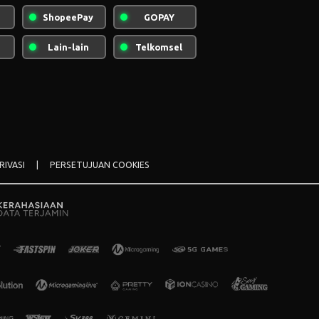
ShopeePay
GOPAY
Lain-lain
Telkomsel
RIVASI
|
PERSETUJUAN COOKIES