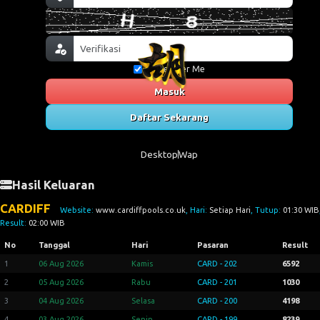
Remember Me
Masuk
Daftar Sekarang
Desktop
Wap
Hasil Keluaran
CARDIFF
Website:
www.cardiffpools.co.uk
, Hari:
Setiap Hari
, Tutup:
01:30 WIB
Result:
02:00 WIB
No
Tanggal
Hari
Pasaran
Result
1
06 Aug 2026
Kamis
CARD - 202
6592
2
05 Aug 2026
Rabu
CARD - 201
1030
3
04 Aug 2026
Selasa
CARD - 200
4198
4
03 Aug 2026
Senin
CARD - 199
8239