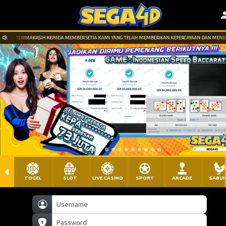
4D - TERIMAKASIH KEPADA MEMBER SETIA KAMI YANG TELAH MEMBERIKAN KEPERCAYAAN DAN MENDUKUNG
TOGEL
SLOT
LIVE CASINO
SPORT
ARCADE
SABU