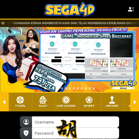
A4D - TERIMAKASIH KEPADA MEMBER SETIA KAMI YANG TELAH MEMBERIKAN KEPERCAYAAN DAN MENDUKU
TOGEL
SLOT
LIVE CASINO
SPORT
ARCADE
SABU